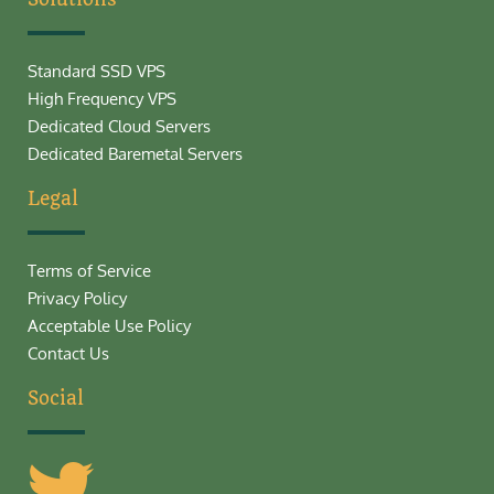
Standard SSD VPS
High Frequency VPS
Dedicated Cloud Servers
Dedicated Baremetal Servers
Legal
Terms of Service
Privacy Policy
Acceptable Use Policy
Contact Us
Social