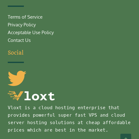
Terms of Service
Privacy Policy
Acceptable Use Policy
Contact Us
Social
Vloxt is a cloud hosting enterprise that
provides powerful super fast VPS and cloud
server hosting solutions at cheap affordable
prices which are best in the market.