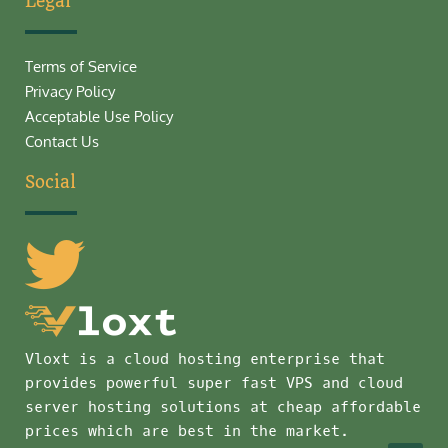
Legal
Terms of Service
Privacy Policy
Acceptable Use Policy
Contact Us
Social
Vloxt is a cloud hosting enterprise that
provides powerful super fast VPS and cloud
server hosting solutions at cheap affordable
prices which are best in the market.